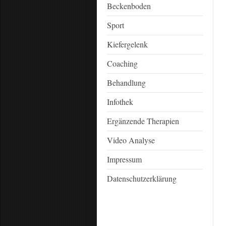
Beckenboden
Sport
Kiefergelenk
Coaching
Behandlung
Infothek
Ergänzende Therapien
Video Analyse
Impressum
Datenschutzerklärung