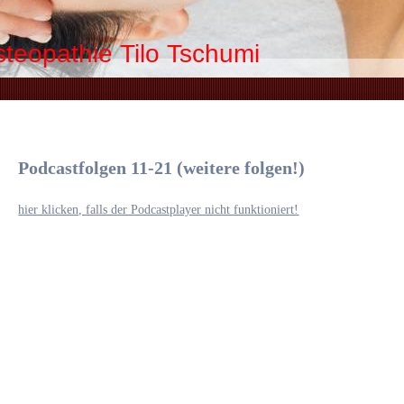
teopathie Tilo Tschumi
Podcastfolgen 11-21 (weitere folgen!)
hier klicken, falls der Podcastplayer nicht funktioniert!